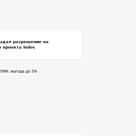
выдал разрешение на
 проекта Solos