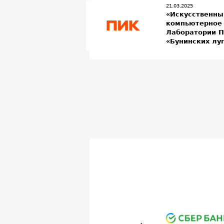
21.03.2025
«Искусственны
компьютерное 
Лаборатории П
«Бунинских лу