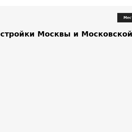
Мес
остройки Москвы и Московской