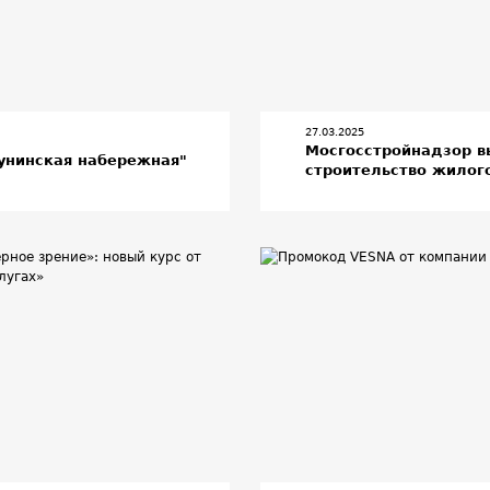
27.03.2025
Мосгосстройнадзор 
унинская набережная"
строительство жилого