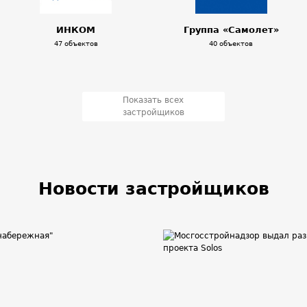
ИНКОМ
Группа «Самолет»
47 объектов
40 объектов
Показать всех
застройщиков
Новости застройщиков