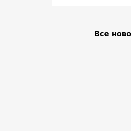
Все нов