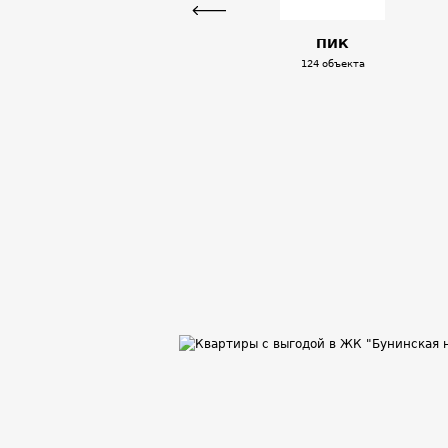
Previous
ПИК
124 объекта