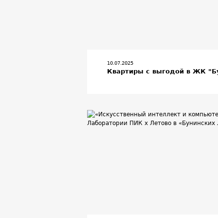
10.07.2025
Квартиры с выгодой в ЖК "Б