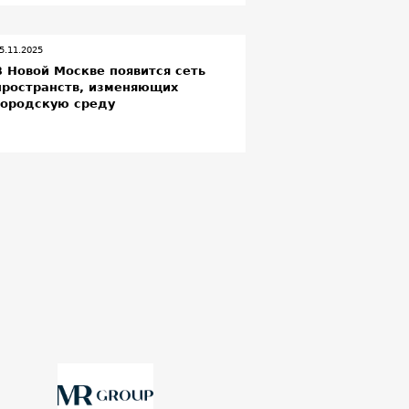
5.11.2025
В Новой Москве появится сеть
пространств, изменяющих
городскую среду