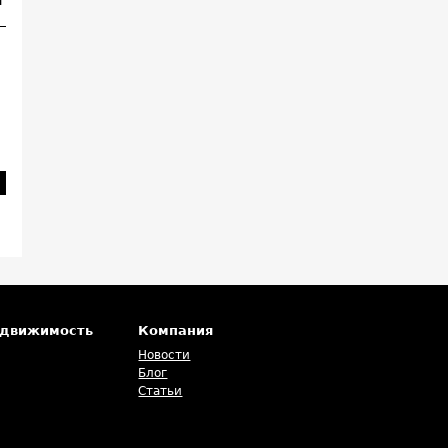
т
едвижимость
Компания
Новости
Блог
Статьи