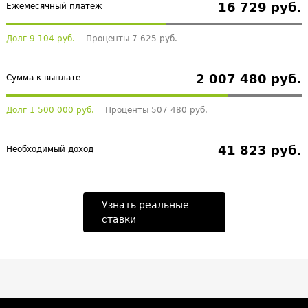
16 729 руб.
Ежемесячный платеж
Долг 9 104 руб.
Проценты 7 625 руб.
2 007 480 руб.
Сумма к выплате
Долг 1 500 000 руб.
Проценты 507 480 руб.
41 823 руб.
Необходимый доход
Узнать реальные
ставки