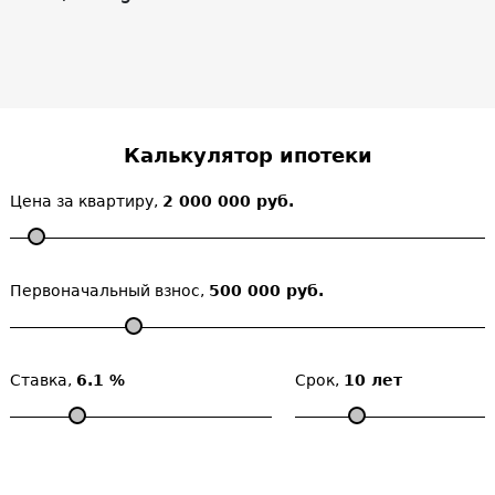
Калькулятор ипотеки
Цена за квартиру,
2 000 000 руб.
Первоначальный взнос,
500 000 руб.
Ставка,
6.1 %
Срок,
10 лет