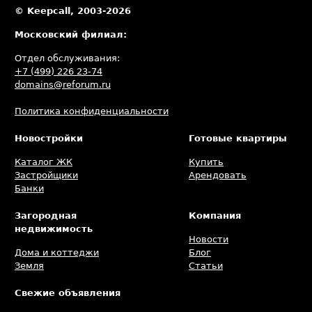
© Keepcall, 2003-2026
Московский филиал:
Отдел обслуживания:
+7 (499) 226 23-74
domains@reforum.ru
Политика конфиденциальности
Новостройки
Готовые квартиры
Каталог ЖК
Купить
Застройщики
Арендовать
Банки
Загородная
Компания
недвижимость
Новости
Дома и коттеджи
Блог
Земля
Статьи
Свежие объявления