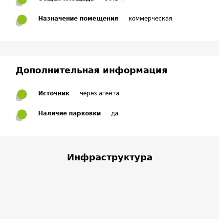
Назначение помещения
коммерческая
Дополнительная информация
Источник
через агента
Наличие парковки
да
Инфраструктура