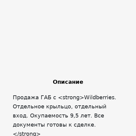
Описание
Продажа ГАБ с <strong>Wildberries.
Отдельное крыльцо, отдельный
вход. Окупаемость 9,5 лет. Все
документы готовы к сделке.
</strong>