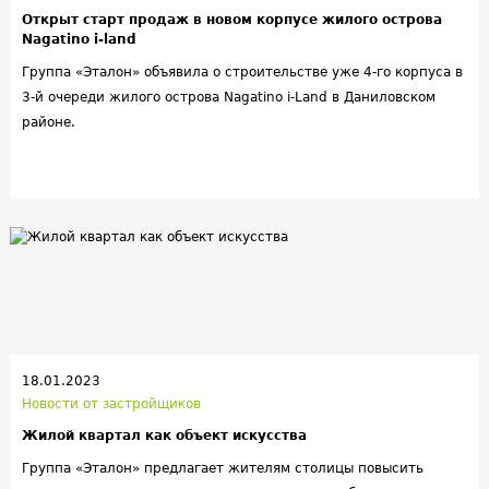
Открыт старт продаж в новом корпусе жилого острова
Nagatino i-land
Группа «Эталон» объявила о строительстве уже 4-го корпуса в
3-й очереди жилого острова Nagatino i-Land в Даниловском
районе.
18.01.2023
Новости от застройщиков
Жилой квартал как объект искусства
Группа «Эталон» предлагает жителям столицы повысить