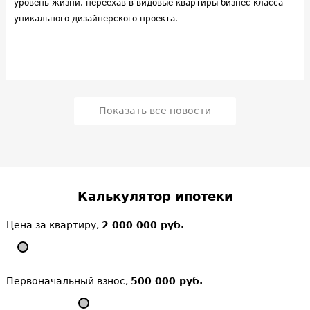
уровень жизни, переехав в видовые квартиры бизнес-класса
уникального дизайнерского проекта.
Показать все новости
Калькулятор ипотеки
Цена за квартиру,
2 000 000 руб.
Первоначальный взнос,
500 000 руб.