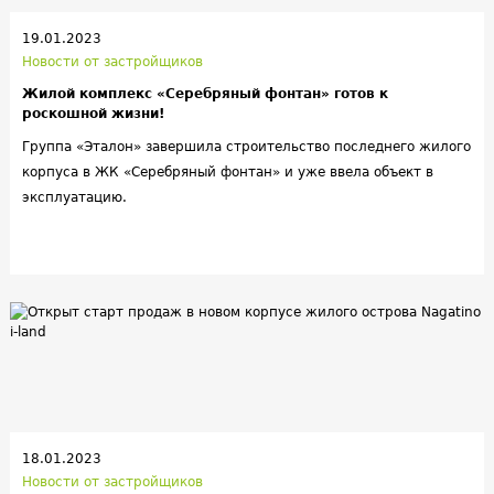
19.01.2023
Новости от застройщиков
Жилой комплекс «Серебряный фонтан» готов к
роскошной жизни!
Группа «Эталон» завершила строительство последнего жилого
корпуса в ЖК «Серебряный фонтан» и уже ввела объект в
эксплуатацию.
18.01.2023
Новости от застройщиков