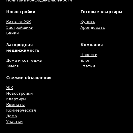
Политика конфиденциальности
Новостройки
Готовые квартиры
Каталог ЖК
Купить
Застройщики
Арендовать
Банки
Загородная
Компания
недвижимость
Новости
Дома и коттеджи
Блог
Земля
Статьи
Свежие объявления
ЖК
Новостройки
Квартиры
Комнаты
Коммерческая
Дома
Участки