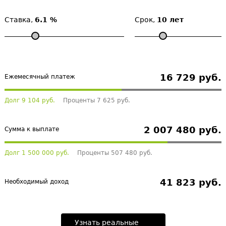
Ставка,
6.1 %
Срок,
10 лет
16 729 руб.
Ежемесячный платеж
Долг 9 104 руб.
Проценты 7 625 руб.
2 007 480 руб.
Сумма к выплате
Долг 1 500 000 руб.
Проценты 507 480 руб.
41 823 руб.
Необходимый доход
Узнать реальные