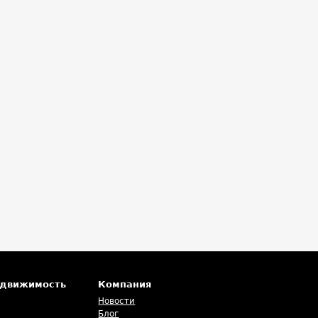
едвижимость
Компания
Новости
Блог