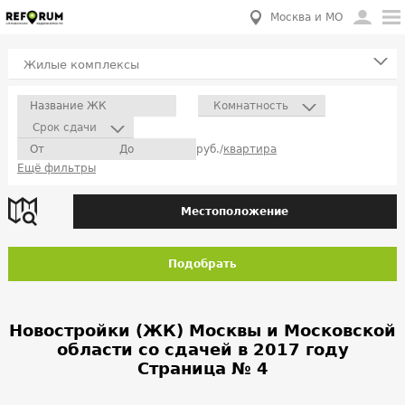
Москва и МО
Жилые комплексы
Комнатность
Срок сдачи
руб./
квартира
Ещё фильтры
Местоположение
Подобрать
Новостройки (ЖК) Москвы и Московской
области со сдачей в 2017 году
Страница № 4