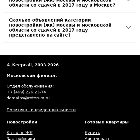
новостройки (жк) москвы и московской
области со сдачей в 2017 году в Москве?
Сколько объявлений категории
новостройки (жк) москвы и московской
области со сдачей в 2017 году
представлено на сайте?
© Keepcall, 2003-2026
Московский филиал:
Отдел обслуживания:
+7 (499) 226 23-74
domains@reforum.ru
Политика конфиденциальности
Новостройки
Готовые квартиры
Каталог ЖК
Купить
Застройщики
Арендовать