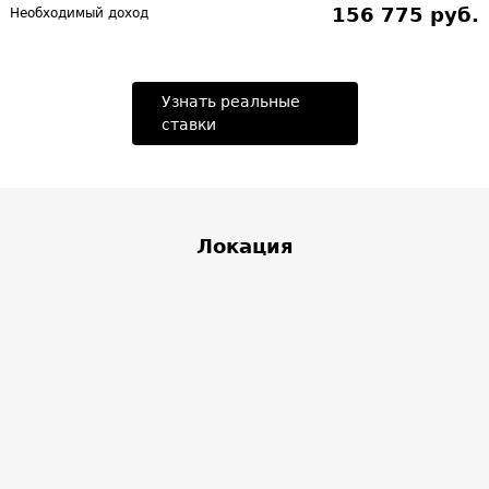
156 775 руб.
Необходимый доход
Узнать реальные
ставки
Локация