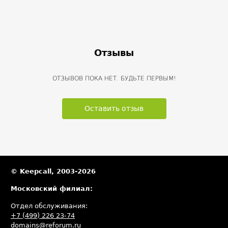
Отзывы
ОТЗЫВОВ ПОКА НЕТ. БУДЬТЕ ПЕРВЫМ!
Оставить отзыв
© Keepcall, 2003-2026
Московский филиал:
Отдел обслуживания:
+7 (499) 226 23-74
domains@reforum.ru