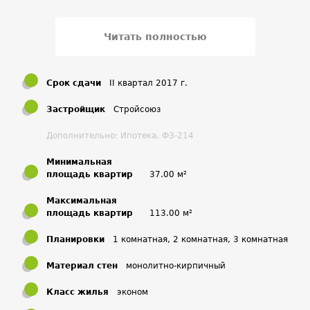
Читать полностью
Срок сдачи
II квартал 2017 г.
Застройщик
Стройсоюз
Дополнительно: Ипотека, Ф3-214
Минимальная
площадь квартир
37.00 м²
Максимальная
площадь квартир
113.00 м²
Планировки
1 комнатная, 2 комнатная, 3 комнатная
Материал стен
монолитно-кирпичный
Класс жилья
эконом