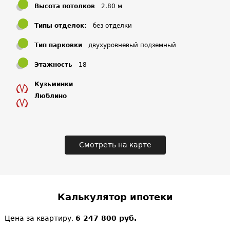
Высота потолков
2.80 м
Типы отделок:
без отделки
Тип парковки
двухуровневый подземный
Этажность
18
Кузьминки
Люблино
Смотреть на карте
Калькулятор ипотеки
Цена за квартиру,
6 247 800 руб.