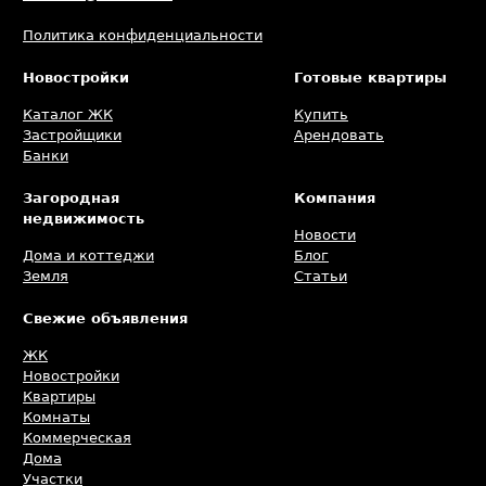
Политика конфиденциальности
Новостройки
Готовые квартиры
Каталог ЖК
Купить
Застройщики
Арендовать
Банки
Загородная
Компания
недвижимость
Новости
Дома и коттеджи
Блог
Земля
Статьи
Свежие объявления
ЖК
Новостройки
Квартиры
Комнаты
Коммерческая
Дома
Участки