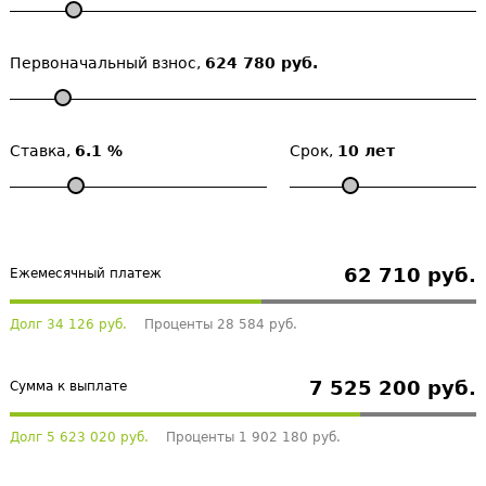
Первоначальный взнос,
624 780 руб.
Ставка,
6.1 %
Срок,
10 лет
62 710 руб.
Ежемесячный платеж
Долг 34 126 руб.
Проценты 28 584 руб.
7 525 200 руб.
Сумма к выплате
Долг 5 623 020 руб.
Проценты 1 902 180 руб.