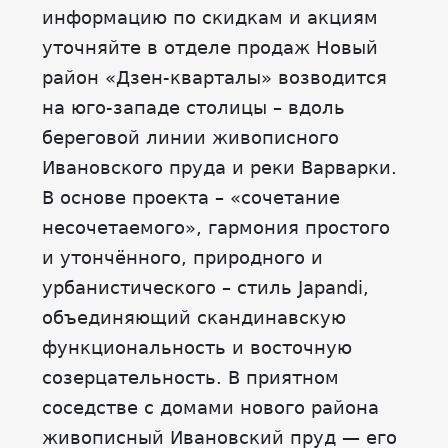
информацию по скидкам и акциям
уточняйте в отделе продаж Новый
район «Дзен-кварталы» возводится
на юго-западе столицы – вдоль
береговой линии живописного
Ивановского пруда и реки Варварки.
В основе проекта – «сочетание
несочетаемого», гармония простого
и утончённого, природного и
урбанистического – стиль Japandi,
объединяющий скандинавскую
функциональность и восточную
созерцательность. В приятном
соседстве с домами нового района
живописный Ивановский пруд — его