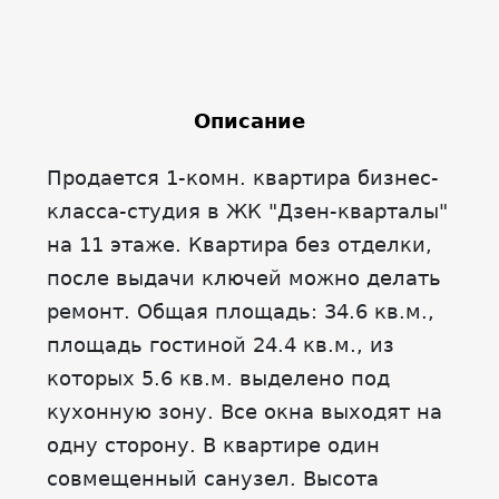
Описание
Продается 1-комн. квартира бизнес-
класса-студия в ЖК "Дзен-кварталы"
на 11 этаже. Квартира без отделки,
после выдачи ключей можно делать
ремонт. Общая площадь: 34.6 кв.м.,
площадь гостиной 24.4 кв.м., из
которых 5.6 кв.м. выделено под
кухонную зону. Все окна выходят на
одну сторону. В квартире один
совмещенный санузел. Высота