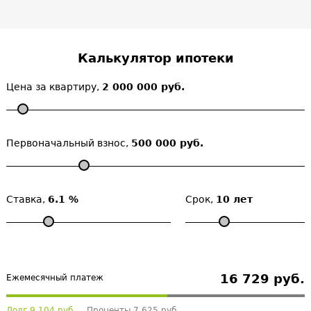
Калькулятор ипотеки
Цена за квартиру,
2 000 000 руб.
Первоначальный взнос,
500 000 руб.
Ставка,
6.1 %
Срок,
10 лет
16 729 руб.
Ежемесячный платеж
Долг 9 104 руб.
Проценты 7 625 руб.