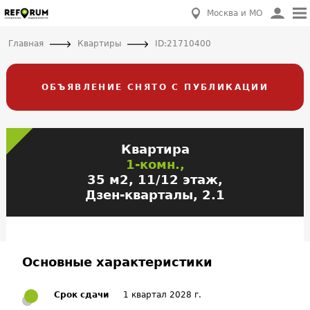
Москва и МО
Главная
Квартиры
ID:21710400
ОБЪЯВЛЕНИЕ СНЯТО С ПУБЛИКАЦИИ
Квартира
1-комн.,
35 м2, 11/12 этаж,
Дзен-кварталы, 2.1
Основные характеристики
Срок сдачи
1 квартал 2028 г.