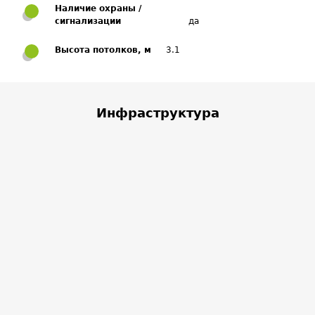
Наличие охраны /
сигнализации
да
Высота потолков, м
3.1
Инфраструктура