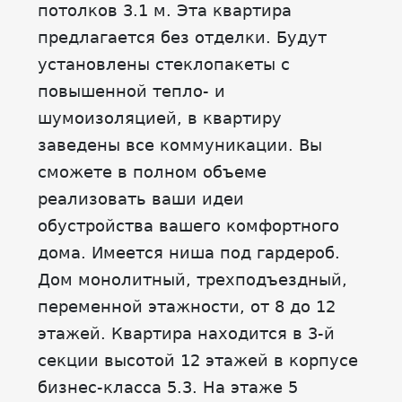
потолков 3.1 м. Эта квартира
предлагается без отделки. Будут
установлены стеклопакеты с
повышенной тепло- и
шумоизоляцией, в квартиру
заведены все коммуникации. Вы
сможете в полном объеме
реализовать ваши идеи
обустройства вашего комфортного
дома. Имеется ниша под гардероб.
Дом монолитный, трехподъездный,
переменной этажности, от 8 до 12
этажей. Квартира находится в 3-й
секции высотой 12 этажей в корпусе
бизнес-класса 5.3. На этаже 5