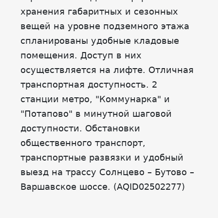
хранения габаритных и сезонных
вещей на уровне подземного этажа
спланированы удобные кладовые
помещения. Доступ в них
осуществляется на лифте. Отличная
транспортная доступность. 2
станции метро, "Коммунарка" и
"Потапово" в минутной шаговой
доступности. Обстановки
общественного транспорт,
транспортные развязки и удобный
выезд на трассу Солнцево – Бутово –
Варшавское шоссе. (AQID02502277)