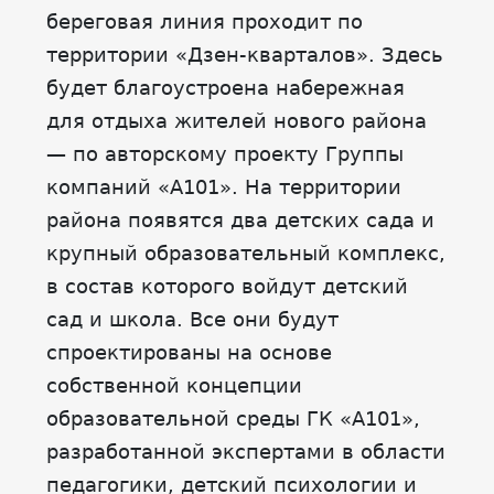
береговая линия проходит по
территории «Дзен-кварталов». Здесь
будет благоустроена набережная
для отдыха жителей нового района
— по авторскому проекту Группы
компаний «А101». На территории
района появятся два детских сада и
крупный образовательный комплекс,
в состав которого войдут детский
сад и школа. Все они будут
спроектированы на основе
собственной концепции
образовательной среды ГК «А101»,
разработанной экспертами в области
педагогики, детский психологии и