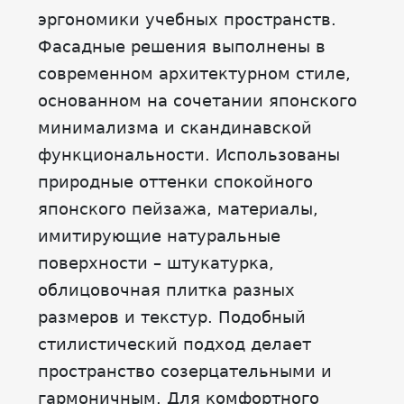
эргономики учебных пространств.
Фасадные решения выполнены в
современном архитектурном стиле,
основанном на сочетании японского
минимализма и скандинавской
функциональности. Использованы
природные оттенки спокойного
японского пейзажа, материалы,
имитирующие натуральные
поверхности – штукатурка,
облицовочная плитка разных
размеров и текстур. Подобный
стилистический подход делает
пространство созерцательными и
гармоничным. Для комфортного