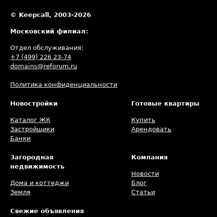
© Keepcall, 2003-2026
Московский филиал:
Отдел обслуживания:
+7 (499) 226 23-74
domains@reforum.ru
Политика конфиденциальности
Новостройки
Готовые квартиры
Каталог ЖК
Купить
Застройщики
Арендовать
Банки
Загородная
Компания
недвижимость
Новости
Дома и коттеджи
Блог
Земля
Статьи
Свежие объявления