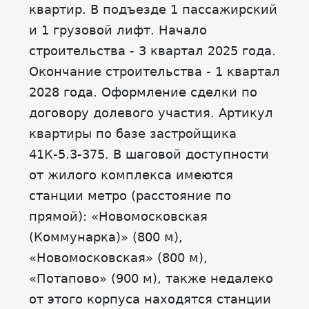
квартир. В подъезде 1 пассажирский
и 1 грузовой лифт. Начало
строительства - 3 квартал 2025 года.
Окончание строительства - 1 квартал
2028 года. Оформление сделки по
договору долевого участия. Артикул
квартиры по базе застройщика
41К-5.3-375. В шаговой доступности
от жилого комплекса имеются
станции метро (расстояние по
прямой): «Новомосковская
(Коммунарка)» (800 м),
«Новомосковская» (800 м),
«Потапово» (900 м), также недалеко
от этого корпуса находятся станции