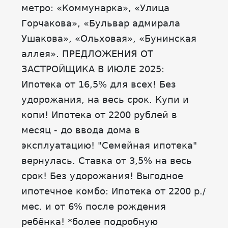
метро: «Коммунарка», «Улица
Горчакова», «Бульвар адмирала
Ушакова», «Ольховая», «Бунинская
аллея». ПРЕДЛОЖЕНИЯ ОТ
ЗАСТРОЙЩИКА В ИЮЛЕ 2025:
Ипотека от 16,5% для всех! Без
удорожания, на весь срок. Купи и
копи! Ипотека от 2200 рублей в
месяц - до ввода дома в
эксплуатацию! "Семейная ипотека"
вернулась. Ставка от 3,5% на весь
срок! Без удорожания! Выгодное
ипотечное комбо: Ипотека от 2200 р./
мес. и от 6% после рождения
ребёнка! *более подробную