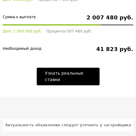
2 007 480 руб.
Сумма к выплате
Долг 1 500 000 руб.
Проценты 507 480 руб.
41 823 руб.
Необходимый доход
Узнать реальные
ставки
Актуальность объявления следует уточнять у застройщика