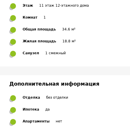
Этаж
11 этаж 12-этажного дома
Комнат
1
Общая площадь
34.6 м²
Жилая площадь
18.8 м²
Санузел
1 смежный
Дополнительная информация
Отделка
без отделки
Ипотека
да
Апартаменты
нет