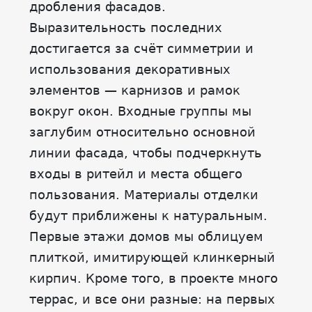
дробления фасадов.
Выразительность последних
достигается за счёт симметрии и
использования декоративных
элементов — карнизов и рамок
вокруг окон. Входные группы мы
заглубим относительно основной
линии фасада, чтобы подчеркнуть
входы в ритейл и места общего
пользования. Материалы отделки
будут приближены к натуральным.
Первые этажи домов мы облицуем
плиткой, имитирующей клинкерный
кирпич. Кроме того, в проекте много
террас, и все они разные: на первых