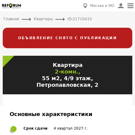
Москва и МО
Главная
Квартиры
ID:21710433
ОБЪЯВЛЕНИЕ СНЯТО С ПУБЛИКАЦИИ
Квартира
2-комн.,
55 м2, 4/9 этаж,
Петропавловская, 2
Основные характеристики
Срок сдачи
4 квартал 2027 г.