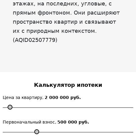
этажах, на последних, угловые, с
прямым фронтоном. Они расширяют
пространство квартир и связывают
их с природным контекстом.
(AQID02507779)
Калькулятор ипотеки
Цена за квартиру,
2 000 000 руб.
Первоначальный взнос,
500 000 руб.