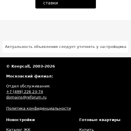
ставки
Актуальность объявления следует уточнять у застройщика
© Keepcall, 2003-2026
Московский филиал:
Отдел обслуживания:
+7 (499) 226 23-74
domains@reforum.ru
Политика конфиденциальности
Новостройки
Готовые квартиры
Каталог ЖК
Купить