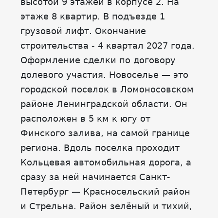
высотой 9 этажей в корпусе 2. На
этаже 8 квартир. В подъезде 1
грузовой лифт. Окончание
строительства - 4 квартал 2027 года.
Оформление сделки по договору
долевого участия. Новоселье — это
городской поселок в Ломоносовском
районе Ленинградской области. Он
расположен в 5 км к югу от
Финского залива, на самой границе
региона. Вдоль поселка проходит
Кольцевая автомобильная дорога, а
сразу за ней начинается Санкт-
Петербург — Красносельский район
и Стрельна. Район зелёный и тихий,