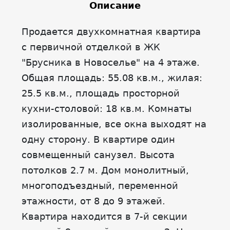
Описание
Продается двухкомнатная квартира
с первичной отделкой в ЖК
"Брусника в Новоселье" на 4 этаже.
Общая площадь: 55.08 кв.м., жилая:
25.5 кв.м., площадь просторной
кухни-столовой: 18 кв.м. Комнаты
изолированные, все окна выходят на
одну сторону. В квартире один
совмещенный санузел. Высота
потолков 2.7 м. Дом монолитный,
многоподъездный, переменной
этажности, от 8 до 9 этажей.
Квартира находится в 7-й секции