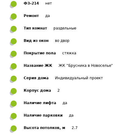
ФЗ-214
нет
Ремонт
да
Тип комнат
раздельные
Вид из окон
во двор
Покрытие пола
стяжка
Название ЖК
ЖК "Брусника в Новоселье"
Серия дома
Индивидуальный проект
Корпус дома
2
Наличие лифта
да
Наличие парковки
да
Высота потолков, м
2.7