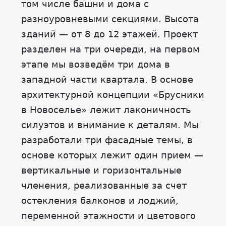
том числе башни и дома с
разноуровневыми секциями. Высота
зданий — от 8 до 12 этажей. Проект
разделен на три очереди, на первом
этапе мы возведём три дома в
западной части квартала. В основе
архитектурной концепции «Брусники
в Новоселье» лежит лаконичность
силуэтов и внимание к деталям. Мы
разработали три фасадные темы, в
основе которых лежит один прием —
вертикальные и горизонтальные
членения, реализованные за счет
остекления балконов и лоджий,
переменной этажности и цветового