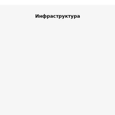
Инфраструктура