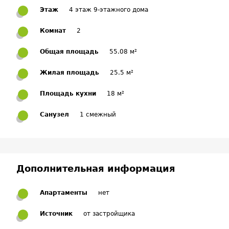
Этаж
4 этаж 9-этажного дома
Комнат
2
Общая площадь
55.08 м²
Жилая площадь
25.5 м²
Площадь кухни
18 м²
Санузел
1 смежный
Дополнительная информация
Апартаменты
нет
Источник
от застройщика