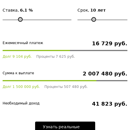
Ставка,
6.1 %
Срок,
10 лет
16 729 руб.
Ежемесячный платеж
Долг 9 104 руб.
Проценты 7 625 руб.
2 007 480 руб.
Сумма к выплате
Долг 1 500 000 руб.
Проценты 507 480 руб.
41 823 руб.
Необходимый доход
Узнать реальные