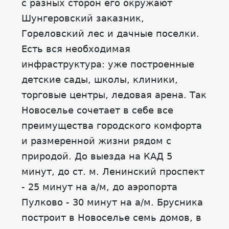
с разных сторон его окружают
Шунгеровский заказник,
Гореловский лес и дачные поселки.
Есть вся необходимая
инфраструктура: уже построенные
детские сады, школы, клиники,
торговые центры, ледовая арена. Так
Новоселье сочетает в себе все
преимущества городского комфорта
и размеренной жизни рядом с
природой. До выезда на КАД 5
минут, до ст. м. Ленинский проспект
- 25 минут на а/м, до аэропорта
Пулково - 30 минут на а/м. Брусника
построит в Новоселье семь домов, в