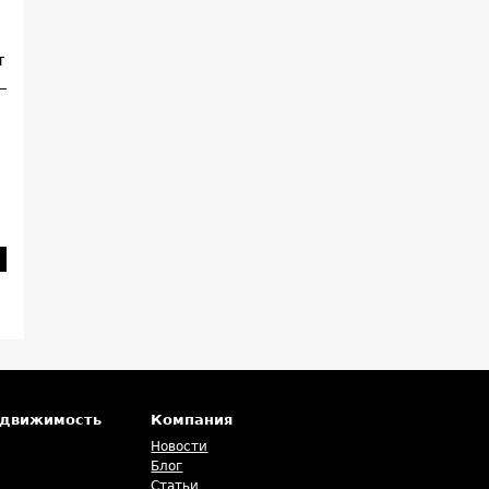
т
едвижимость
Компания
Новости
Блог
Статьи