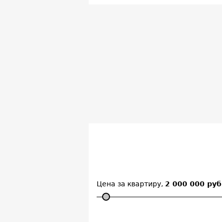
Цена за квартиру,
2 000 000 руб