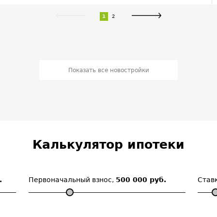
1
2
Показать все новостройки
Калькулятор ипотеки
.
Первоначальный взнос,
500 000 руб.
Став