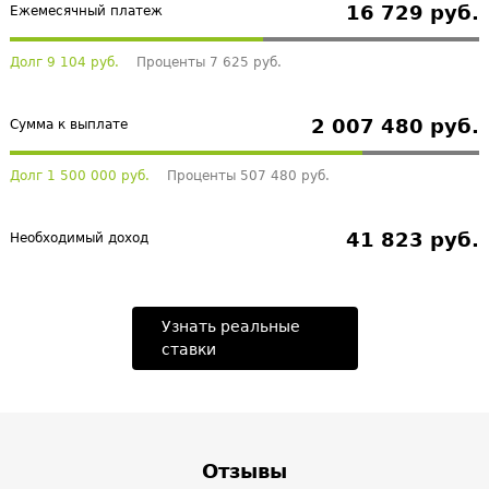
16 729 руб.
Ежемесячный платеж
Долг 9 104 руб.
Проценты 7 625 руб.
2 007 480 руб.
Сумма к выплате
Долг 1 500 000 руб.
Проценты 507 480 руб.
41 823 руб.
Необходимый доход
Узнать реальные
ставки
Отзывы