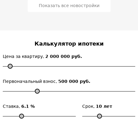
Показать все новостройки
Калькулятор ипотеки
Цена за квартиру,
2 000 000 руб.
Первоначальный взнос,
500 000 руб.
Ставка,
6.1 %
Срок,
10 лет