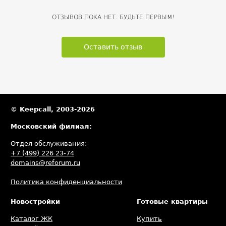
ОТЗЫВОВ ПОКА НЕТ. БУДЬТЕ ПЕРВЫМ!
Оставить отзыв
© Keepcall, 2003-2026
Московский филиал:
Отдел обслуживания:
+7 (499) 226 23-74
domains@reforum.ru
Политика конфиденциальности
Новостройки
Готовые квартиры
Каталог ЖК
Купить