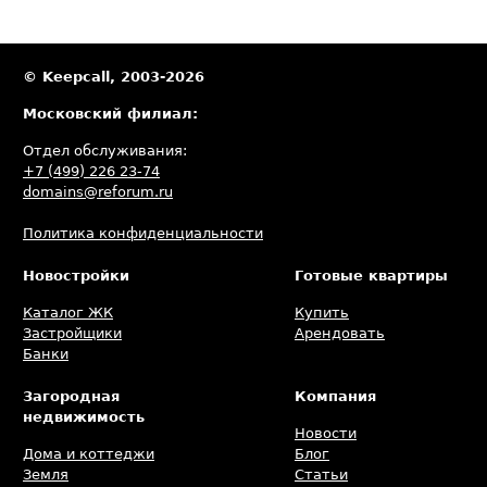
© Keepcall, 2003-2026
Московский филиал:
Отдел обслуживания:
+7 (499) 226 23-74
domains@reforum.ru
Политика конфиденциальности
Новостройки
Готовые квартиры
Каталог ЖК
Купить
Застройщики
Арендовать
Банки
Загородная
Компания
недвижимость
Новости
Дома и коттеджи
Блог
Земля
Статьи