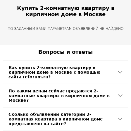
Купить 2-комнатную квартиру в
кирпичном доме в Москве
ПО ЗАДАННЫМ ВАМИ ПАРАМЕТРАМ ОБЪЯВЛЕНИЙ НЕ НАЙДЕНО
Вопросы и ответы
Как купить 2-комнатную квартиру в
кирпичном доме в Москве с помощью
сайта reforum.ru?
По каким ценам сейчас продаются 2-
комнатные квартиры в кирпичном доме в
Москве?
Сколько объявлений категории 2-
комнатная квартира в кирпичном доме
представлено на сайте?