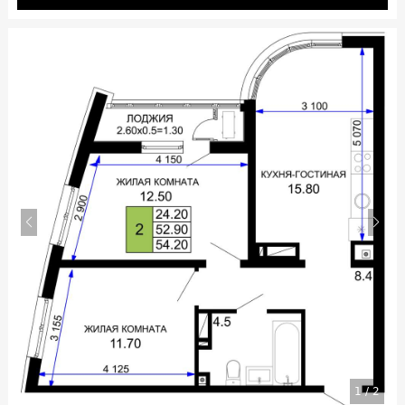
1
/
2