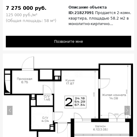
7 275 000 руб.
Описание объекта
ID:21827091
Продается 2-комн.
125 000 руб./м²
квартира, площадью 58.2 м2 в
(Общая площадь: 58 м²)
монолитно-кирпично...
Позвоните мне