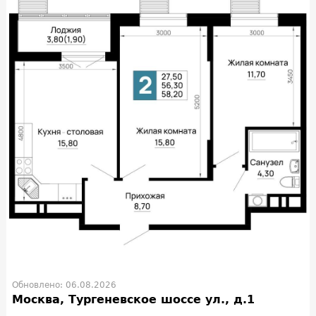
Обновлено: 06.08.2026
Москва, Тургеневское шоссе ул., д.1