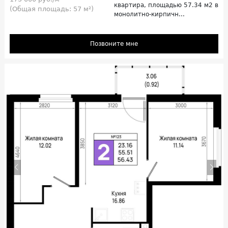
квартира, площадью 57.34 м2 в
(Общая площадь: 57 м²)
монолитно-кирпичн...
Позвоните мне