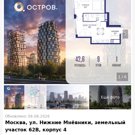
1
/
6
Обновлено: 06.08.2026
Москва, ул. Нижние Мнёвники, земельный
участок 62В, корпус 4