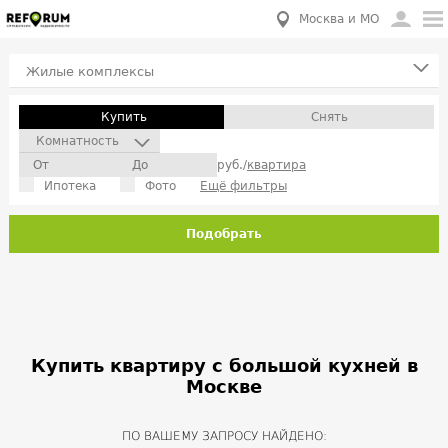
Москва и МО
Жилые комплексы
Купить
Снять
Комнатность
руб./
квартира
Ипотека
Фото
Ещё фильтры
Подобрать
Купить квартиру с большой кухней в
Москве
ПО ВАШЕМУ ЗАПРОСУ НАЙДЕНО: