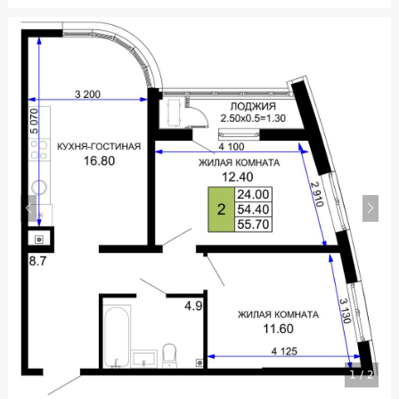
1
/
2