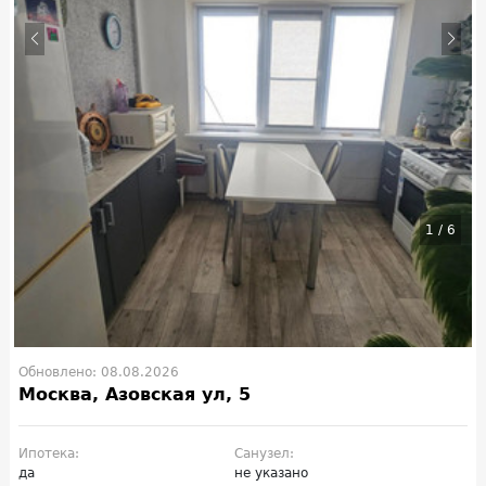
1
/
6
Обновлено: 08.08.2026
Москва, Азовская ул, 5
Ипотека:
Санузел:
да
не указано