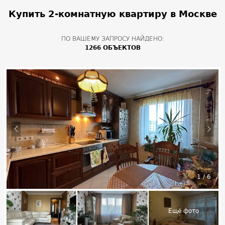
Купить 2-комнатную квартиру в Москве
ПО ВАШЕМУ ЗАПРОСУ НАЙДЕНО:
1266 ОБЪЕКТОВ
1
/
6