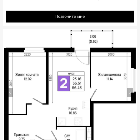
Позвоните мне