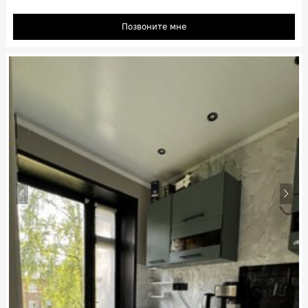
Позвоните мне