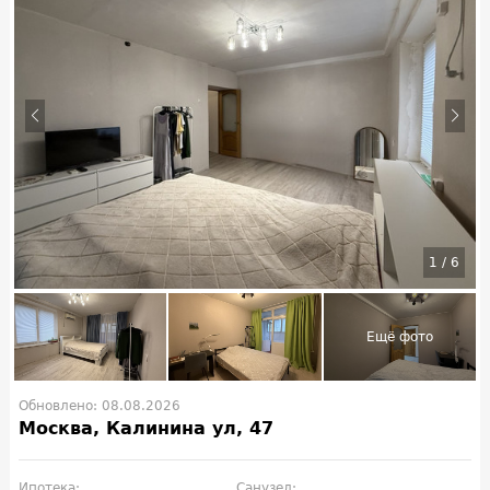
1
/
6
Обновлено: 08.08.2026
Москва, Калинина ул, 47
Ипотека:
Санузел: