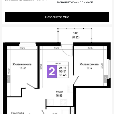
монолитно-кирпичной...
Позвоните мне