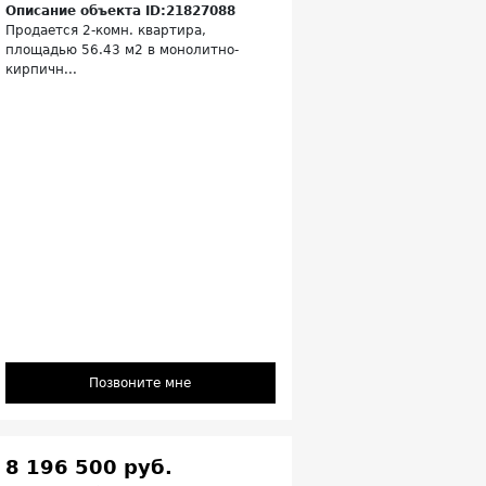
Описание объекта ID:21827088
Продается 2-комн. квартира,
площадью 56.43 м2 в монолитно-
кирпичн...
Позвоните мне
8 196 500 руб.