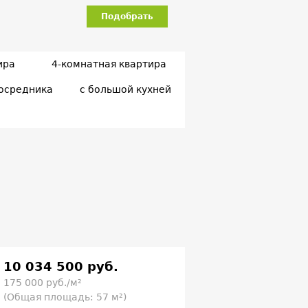
Подобрать
ира
4-комнатная квартира
посредника
с большой кухней
10 034 500 руб.
175 000 руб./м²
(Общая площадь: 57 м²)