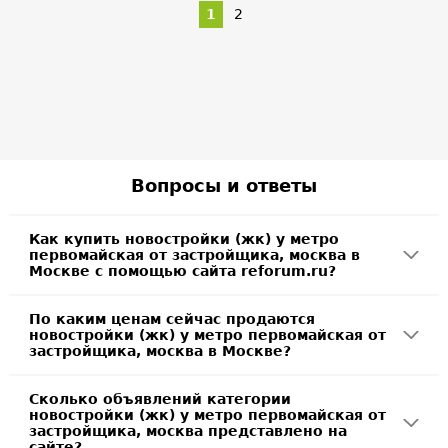
1
2
Вопросы и ответы
Как купить новостройки (жк) у метро
первомайская от застройщика, москва в
Москве с помощью сайта reforum.ru?
По каким ценам сейчас продаются
новостройки (жк) у метро первомайская от
застройщика, москва в Москве?
Сколько объявлений категории
новостройки (жк) у метро первомайская от
застройщика, москва представлено на
сайте?