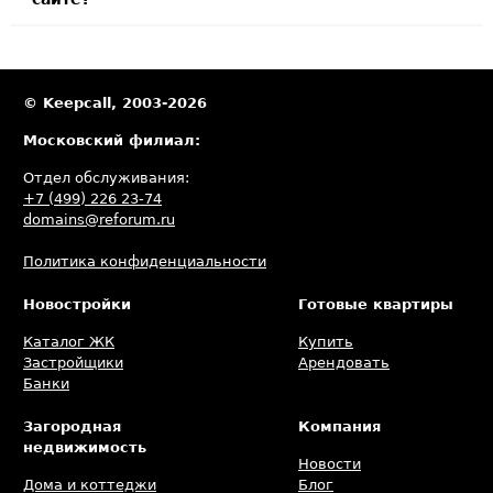
© Keepcall, 2003-2026
Московский филиал:
Отдел обслуживания:
+7 (499) 226 23-74
domains@reforum.ru
Политика конфиденциальности
Новостройки
Готовые квартиры
Каталог ЖК
Купить
Застройщики
Арендовать
Банки
Загородная
Компания
недвижимость
Новости
Дома и коттеджи
Блог