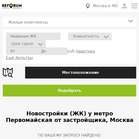
Москва и МО
Жилые комплексы
Комнатность
Срок сдачи
руб./
квартира
Ещё фильтры
Местоположение
Подобрать
Новостройки (ЖК) у метро
Первомайская от застройщика, Москва
ПО ВАШЕМУ ЗАПРОСУ НАЙДЕНО: